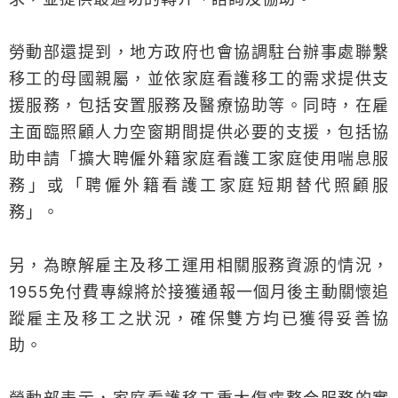
勞動部還提到，地方政府也會協調駐台辦事處聯繫
移工的母國親屬，並依家庭看護移工的需求提供支
援服務，包括安置服務及醫療協助等。同時，在雇
主面臨照顧人力空窗期間提供必要的支援，包括協
助申請「擴大聘僱外籍家庭看護工家庭使用喘息服
務」或「聘僱外籍看護工家庭短期替代照顧服
務」。
另，為瞭解雇主及移工運用相關服務資源的情況，
1955免付費專線將於接獲通報一個月後主動關懷追
蹤雇主及移工之狀況，確保雙方均已獲得妥善協
助。