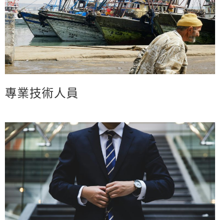
專業技術人員