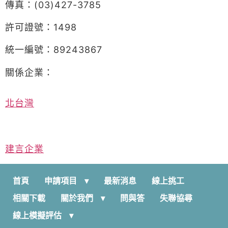
傳真：(03)427-3785
許可證號：1498
統一編號：89243867
關係企業：
北台灣
建言企業
首頁
申請項目
最新消息
線上挑工
相關下載
關於我們
問與答
失聯協尋
線上模擬評估