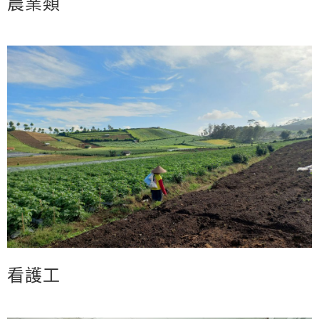
農業類
看護工