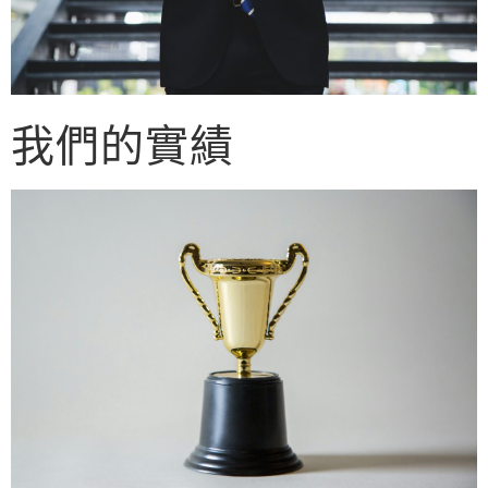
我們的實績