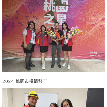
2024 桃園市模範移工