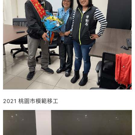
2021 桃園市模範移工