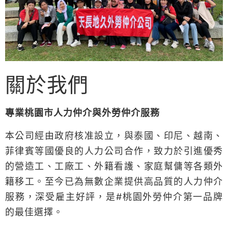
關於我們
專業桃園市人力仲介與外勞仲介服務
本公司經由政府核准設立，與泰國、印尼、越南、
菲律賓等國優良的人力公司合作，致力於引進優秀
的營造工、工廠工、外籍看護、家庭幫傭等各類外
籍移工。至今已為無數企業提供高品質的人力仲介
服務，深受雇主好評，是#桃園外勞仲介第一品牌
的最佳選擇。