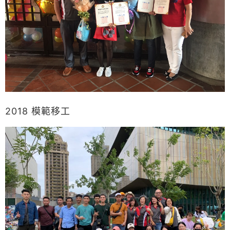
2018 模範移工