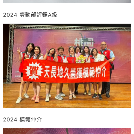
2024 勞動部評鑑A級
2024 模範仲介